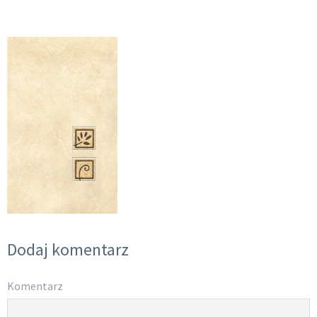
Dodaj komentarz
Komentarz