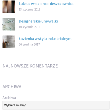
Luksus w łazience: deszczownica
13 stycznia 2018
Designerskie umywalki
10 stycznia 2018
Łazienka w stylu industrialnym
26 grudnia 2017
NAJNOWSZE KOMENTARZE
ARCHIWA
Archiwa