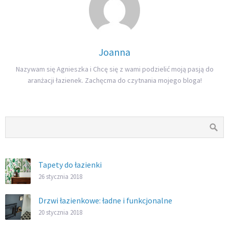
Joanna
Nazywam się Agnieszka i Chcę się z wami podzielić moją pasją do
aranżacji łazienek. Zachęcma do czytnania mojego bloga!
Tapety do łazienki
26 stycznia 2018
Drzwi łazienkowe: ładne i funkcjonalne
20 stycznia 2018