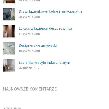
Drzwi łazienkowe: ładne i funkcjonalne
20 stycznia 2018
Luksus w łazience: deszczownica
13 stycznia 2018
Designerskie umywalki
10 stycznia 2018
Łazienka w stylu industrialnym
26 grudnia 2017
NAJNOWSZE KOMENTARZE