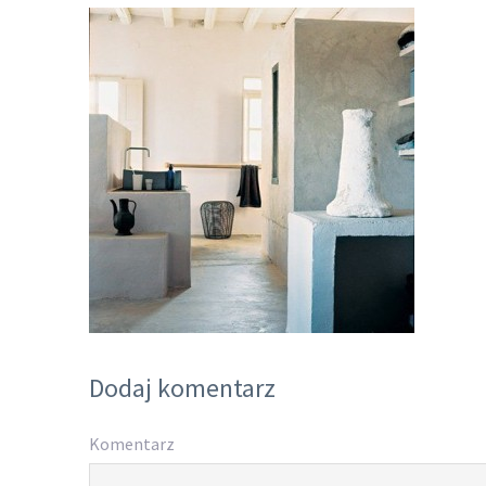
Dodaj komentarz
Komentarz