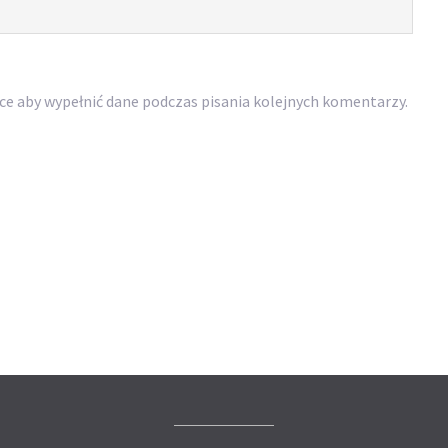
rce aby wypełnić dane podczas pisania kolejnych komentarzy.