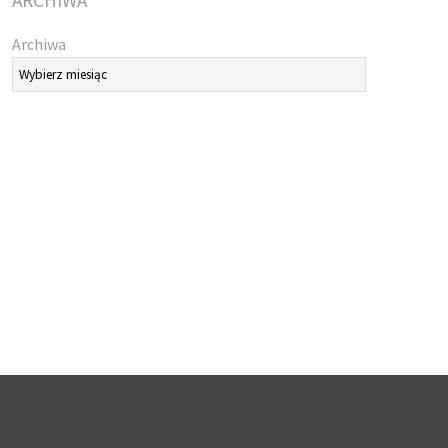
ARCHIWA
Archiwa