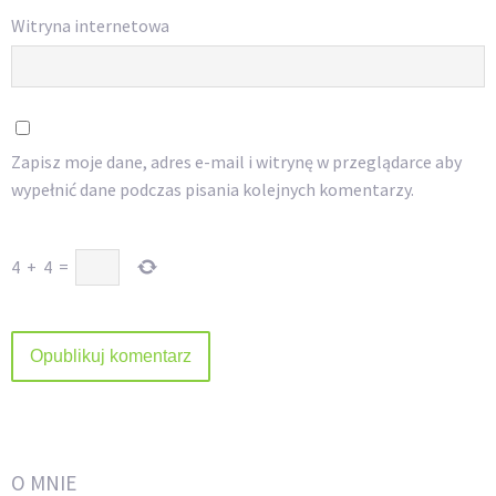
Witryna internetowa
Zapisz moje dane, adres e-mail i witrynę w przeglądarce aby
wypełnić dane podczas pisania kolejnych komentarzy.
4
+
4
=
O MNIE