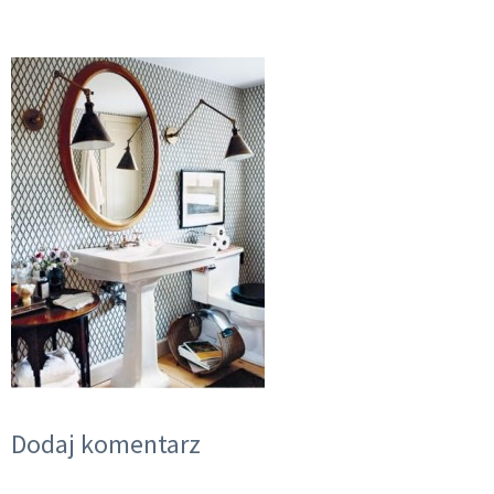
Dodaj komentarz