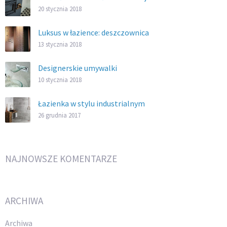
20 stycznia 2018
Luksus w łazience: deszczownica
13 stycznia 2018
Designerskie umywalki
10 stycznia 2018
Łazienka w stylu industrialnym
26 grudnia 2017
NAJNOWSZE KOMENTARZE
ARCHIWA
Archiwa