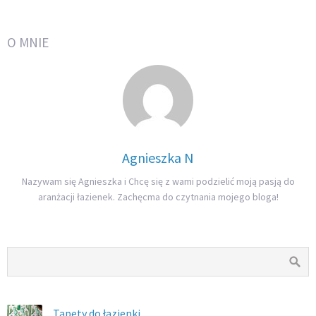
O MNIE
Agnieszka N
Nazywam się Agnieszka i Chcę się z wami podzielić moją pasją do
aranżacji łazienek. Zachęcma do czytnania mojego bloga!
Tapety do łazienki