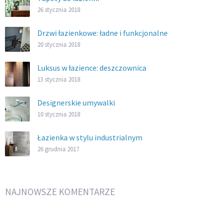
26 stycznia 2018
Drzwi łazienkowe: ładne i funkcjonalne
20 stycznia 2018
Luksus w łazience: deszczownica
13 stycznia 2018
Designerskie umywalki
10 stycznia 2018
Łazienka w stylu industrialnym
26 grudnia 2017
NAJNOWSZE KOMENTARZE