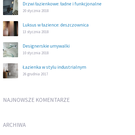
Drzwi łazienkowe: ładne i funkcjonalne
20 stycznia 2018
Luksus w łazience: deszczownica
13 stycznia 2018
Designerskie umywalki
10 stycznia 2018
Łazienka w stylu industrialnym
26 grudnia 2017
NAJNOWSZE KOMENTARZE
ARCHIWA