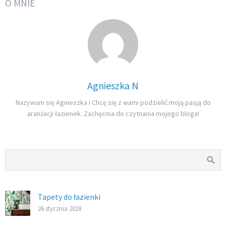
O MNIE
Agnieszka N
Nazywam się Agnieszka i Chcę się z wami podzielić moją pasją do
aranżacji łazienek. Zachęcma do czytnania mojego bloga!
Tapety do łazienki
26 stycznia 2018