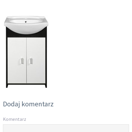
Dodaj komentarz
Komentarz