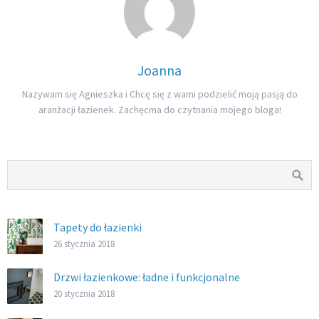
Joanna
Nazywam się Agnieszka i Chcę się z wami podzielić moją pasją do
aranżacji łazienek. Zachęcma do czytnania mojego bloga!
Tapety do łazienki
26 stycznia 2018
Drzwi łazienkowe: ładne i funkcjonalne
20 stycznia 2018