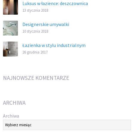
Luksus w łazience: deszczownica
13 stycznia 2018
Designerskie umywalki
10 stycznia 2018
Łazienka w stylu industrialnym
26 grudnia 2017
NAJNOWSZE KOMENTARZE
ARCHIWA
Archiwa