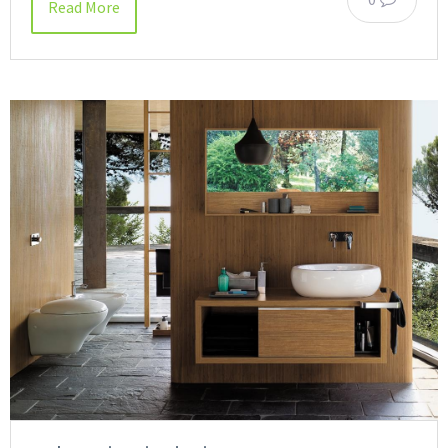
Read More