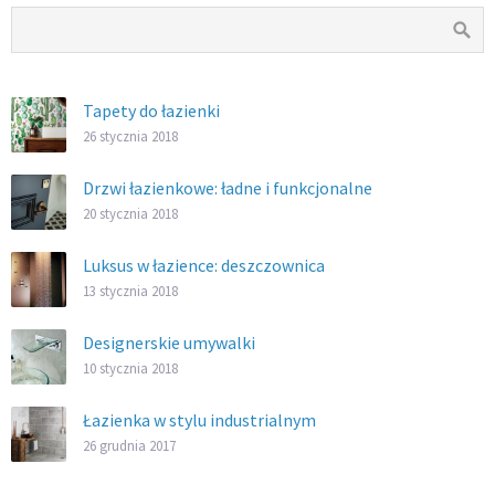
Tapety do łazienki
26 stycznia 2018
Drzwi łazienkowe: ładne i funkcjonalne
20 stycznia 2018
Luksus w łazience: deszczownica
13 stycznia 2018
Designerskie umywalki
10 stycznia 2018
Łazienka w stylu industrialnym
26 grudnia 2017