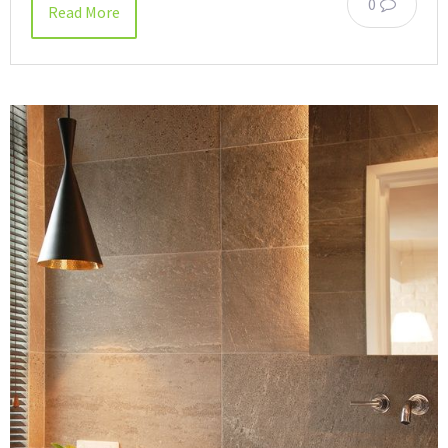
0
Read More