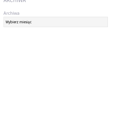
ARCHIWA
Archiwa