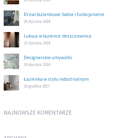
Drzwi łazienkowe: ładne i funkcjonalne
20 stycznia 2018
Luksus w łazience: deszczownica
13 stycznia 2018
Designerskie umywalki
10 stycznia 2018
Łazienka w stylu industrialnym
26 grudnia 2017
NAJNOWSZE KOMENTARZE