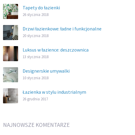
Tapety do łazienki
26 stycznia 2018
Drzwi łazienkowe: ładne i funkcjonalne
20 stycznia 2018
Luksus w łazience: deszczownica
13 stycznia 2018
Designerskie umywalki
10 stycznia 2018
Łazienka w stylu industrialnym
26 grudnia 2017
NAJNOWSZE KOMENTARZE