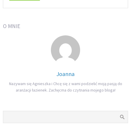
O MNIE
Joanna
Nazywam się Agnieszka i Chcę się z wami podzielić moją pasją do
aranżacji łazienek. Zachęcma do czytnania mojego bloga!