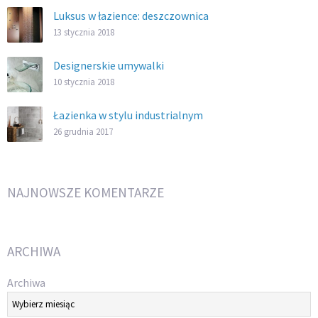
Luksus w łazience: deszczownica
13 stycznia 2018
Designerskie umywalki
10 stycznia 2018
Łazienka w stylu industrialnym
26 grudnia 2017
NAJNOWSZE KOMENTARZE
ARCHIWA
Archiwa