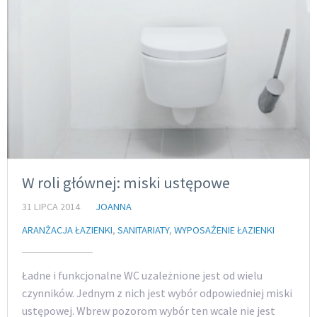
W roli głównej: miski ustępowe
31 LIPCA 2014
JOANNA
ARANŻACJA ŁAZIENKI
,
SANITARIATY
,
WYPOSAŻENIE ŁAZIENKI
Ładne i funkcjonalne WC uzależnione jest od wielu
czynników. Jednym z nich jest wybór odpowiedniej miski
ustępowej. Wbrew pozorom wybór ten wcale nie jest