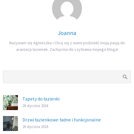
Joanna
Nazywam się Agnieszka i Chcę się z wami podzielić moją pasją do
aranżacji łazienek. Zachęcma do czytnania mojego bloga!
Tapety do łazienki
26 stycznia 2018
Drzwi łazienkowe: ładne i funkcjonalne
20 stycznia 2018