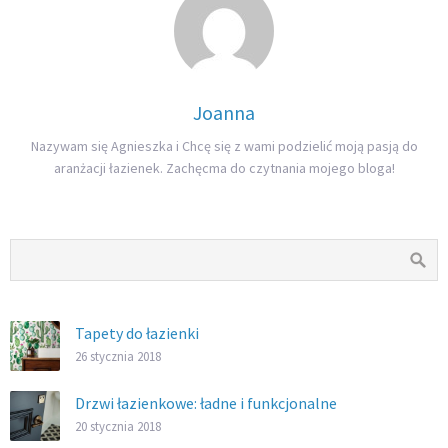
Joanna
Nazywam się Agnieszka i Chcę się z wami podzielić moją pasją do
aranżacji łazienek. Zachęcma do czytnania mojego bloga!
Tapety do łazienki
26 stycznia 2018
Drzwi łazienkowe: ładne i funkcjonalne
20 stycznia 2018