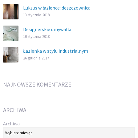
Luksus w łazience: deszczownica
13 stycznia 2018
Designerskie umywalki
10 stycznia 2018
Łazienka w stylu industrialnym
26 grudnia 2017
NAJNOWSZE KOMENTARZE
ARCHIWA
Archiwa