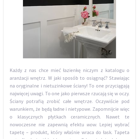
Każdy z nas chce mieć łazienkę niczym z katalogu o
aranżacji wnętrz. W jaki sposób to osiągnąć? Stawiając
na oryginalne i nietuzinkowe ściany! To one przyciągają
najwięcej uwagi. To one jako pierwsze rzucają się w oczy.
Ściany potrafią zrobić całe wnętrze. Oczywiście pod
warunkiem, że będą ładne i nietypowe. Zapomnijcie więc
o klasycznych płytkach ceramicznych. Nawet te
nowoczesne nie zapewnią efektu
wow
. Lepiej wybrać
tapetę – produkt, który właśnie wraca do łask. Tapeta