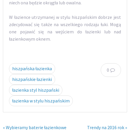
niech ona będzie okrągła lub owalna.
W łazience utrzymanej w stylu hiszpańskim dobrze jest
zdecydować się także na wszelkiego rodzaju łuki. Mogą
one pojawić się na wejściem do łazienki lub nad
łazienkowym oknem.
hiszpańska łazienka
0
hiszpańskie łazienki
łazienka styl hiszpański
łazienka w stylu hiszpańskim
« Wybieramy baterie łazienkowe
Trendy na 2016 rok »