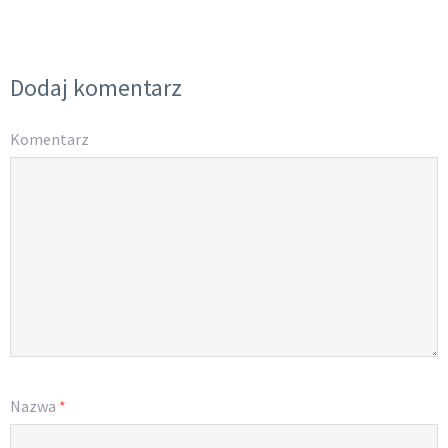
Dodaj komentarz
Komentarz
Nazwa
*