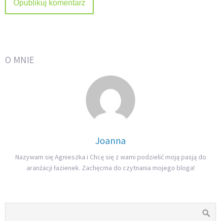
O MNIE
Joanna
Nazywam się Agnieszka i Chcę się z wami podzielić moją pasją do
aranżacji łazienek. Zachęcma do czytnania mojego bloga!