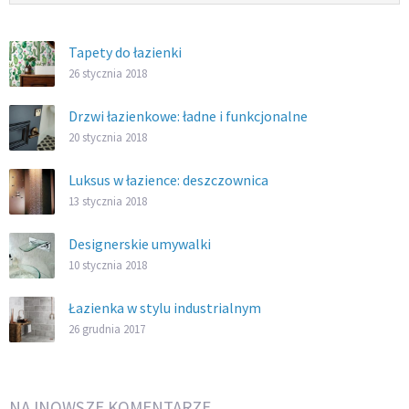
Tapety do łazienki
26 stycznia 2018
Drzwi łazienkowe: ładne i funkcjonalne
20 stycznia 2018
Luksus w łazience: deszczownica
13 stycznia 2018
Designerskie umywalki
10 stycznia 2018
Łazienka w stylu industrialnym
26 grudnia 2017
NAJNOWSZE KOMENTARZE