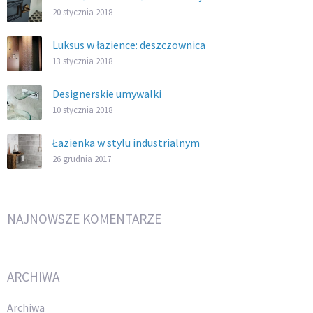
20 stycznia 2018
Luksus w łazience: deszczownica
13 stycznia 2018
Designerskie umywalki
10 stycznia 2018
Łazienka w stylu industrialnym
26 grudnia 2017
NAJNOWSZE KOMENTARZE
ARCHIWA
Archiwa