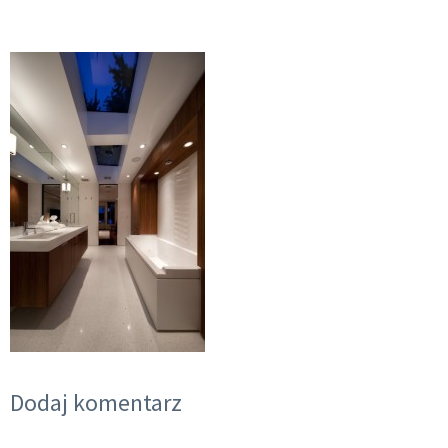
Dodaj komentarz