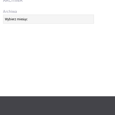
ARCHIWA
Archiwa