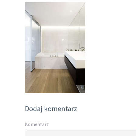
Dodaj komentarz
Komentarz