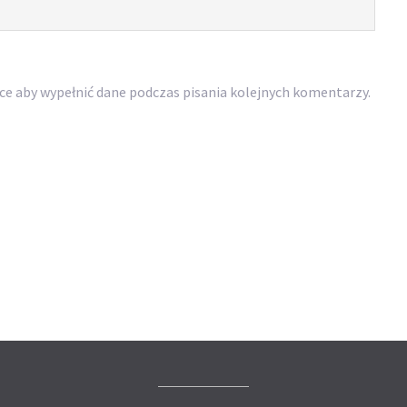
rce aby wypełnić dane podczas pisania kolejnych komentarzy.