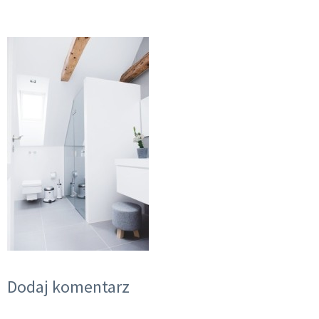
Dodaj komentarz