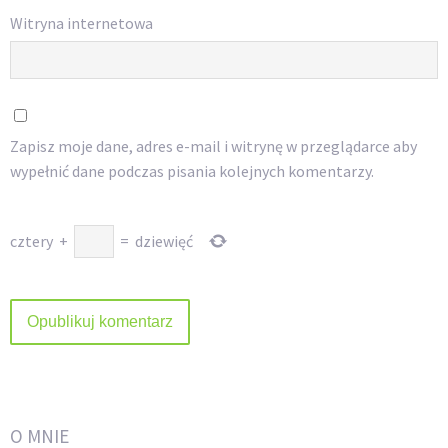
Witryna internetowa
Zapisz moje dane, adres e-mail i witrynę w przeglądarce aby
wypełnić dane podczas pisania kolejnych komentarzy.
cztery
+
=
dziewięć
O MNIE