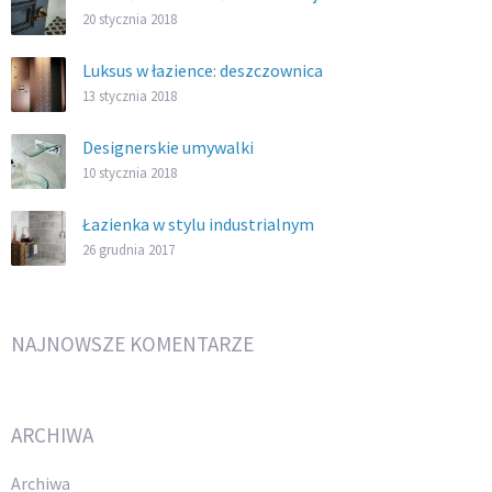
20 stycznia 2018
Luksus w łazience: deszczownica
13 stycznia 2018
Designerskie umywalki
10 stycznia 2018
Łazienka w stylu industrialnym
26 grudnia 2017
NAJNOWSZE KOMENTARZE
ARCHIWA
Archiwa