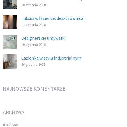
20 stycznia 2018
Luksus w łazience: deszczownica
13 stycznia 2018
Designerskie umywalki
10 stycznia 2018
Łazienka w stylu industrialnym
26 grudnia 2017
NAJNOWSZE KOMENTARZE
ARCHIWA
Archiwa