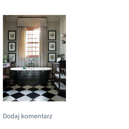
Dodaj komentarz