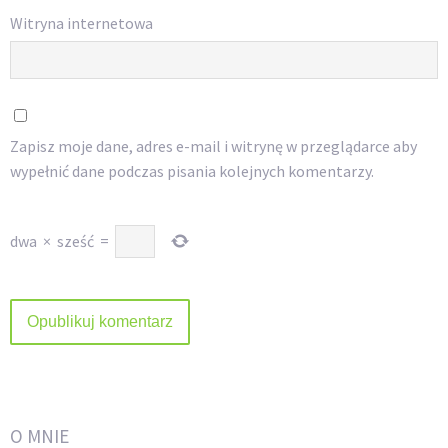
Witryna internetowa
Zapisz moje dane, adres e-mail i witrynę w przeglądarce aby
wypełnić dane podczas pisania kolejnych komentarzy.
dwa
×
sześć
=
O MNIE