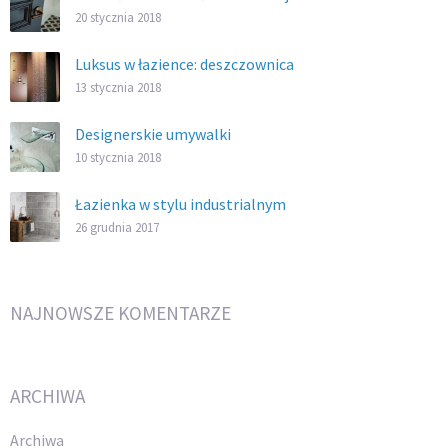
20 stycznia 2018
Luksus w łazience: deszczownica
13 stycznia 2018
Designerskie umywalki
10 stycznia 2018
Łazienka w stylu industrialnym
26 grudnia 2017
NAJNOWSZE KOMENTARZE
ARCHIWA
Archiwa