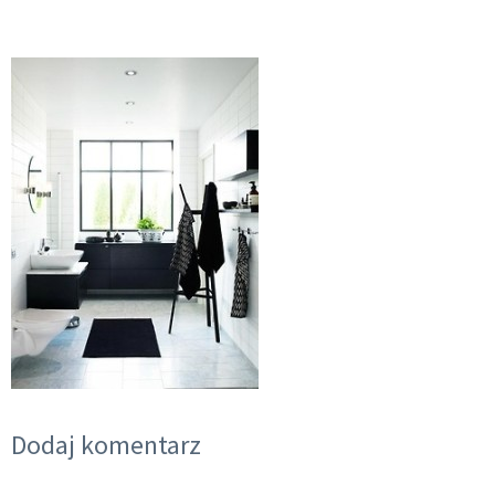
Dodaj komentarz