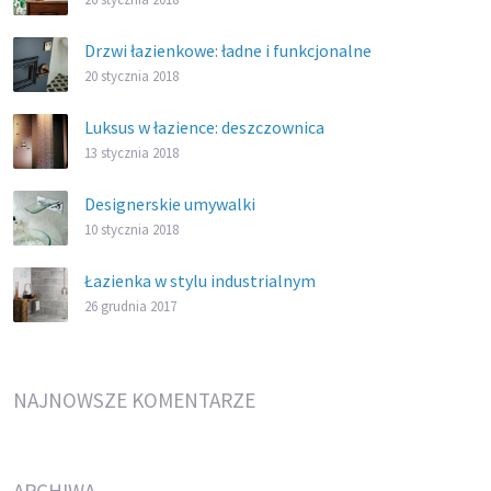
Drzwi łazienkowe: ładne i funkcjonalne
20 stycznia 2018
Luksus w łazience: deszczownica
13 stycznia 2018
Designerskie umywalki
10 stycznia 2018
Łazienka w stylu industrialnym
26 grudnia 2017
NAJNOWSZE KOMENTARZE