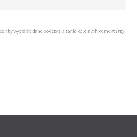
rce aby wypełnić dane podczas pisania kolejnych komentarzy.