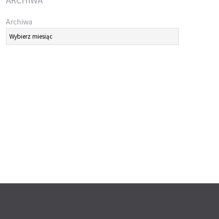
ARCHIWA
Archiwa