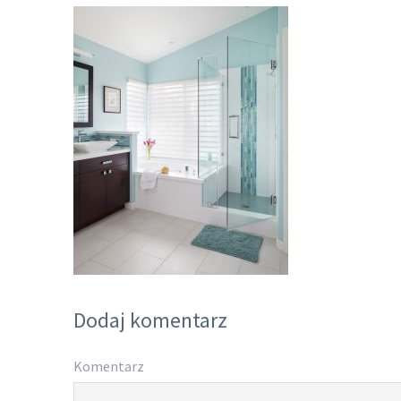
Dodaj komentarz
Komentarz