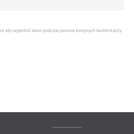
rce aby wypełnić dane podczas pisania kolejnych komentarzy.