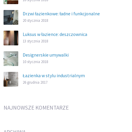
Drzwi łazienkowe: ładne i funkcjonalne
20 stycznia 2018
Luksus w łazience: deszczownica
13 stycznia 2018
Designerskie umywalki
10 stycznia 2018
Łazienka w stylu industrialnym
26 grudnia 2017
NAJNOWSZE KOMENTARZE