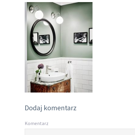
Dodaj komentarz
Komentarz