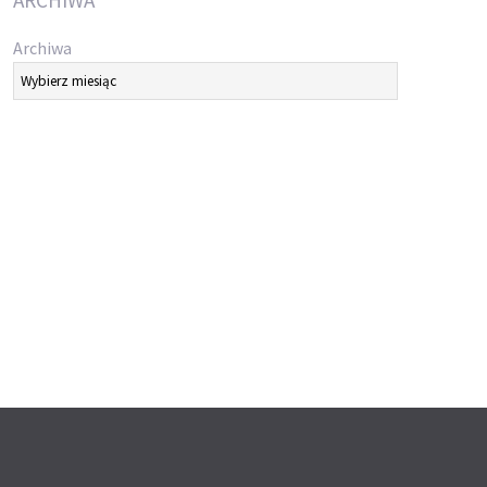
ARCHIWA
Archiwa