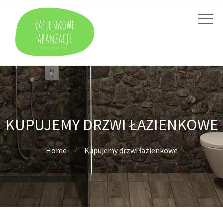
KUPUJEMY DRZWI ŁAZIENKOWE
Home
Kupujemy drzwi łazienkowe