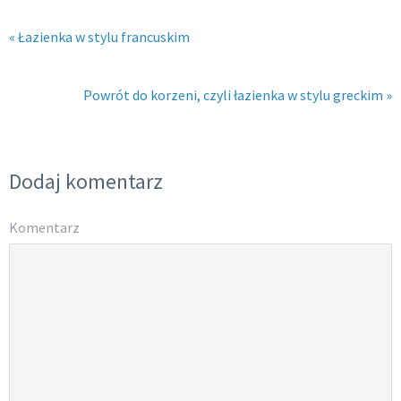
« Łazienka w stylu francuskim
Powrót do korzeni, czyli łazienka w stylu greckim »
Dodaj komentarz
Komentarz