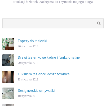
aranżacji łazienek. Zachęcma do czytnania mojego bloga!
Tapety do łazienki
26 stycznia 2018
Drzwi łazienkowe: ładne i funkcjonalne
20 stycznia 2018
Luksus w łazience: deszczownica
13 stycznia 2018
Designerskie umywalki
10 stycznia 2018