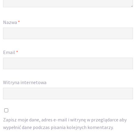
Nazwa
*
Email
*
Witryna internetowa
Zapisz moje dane, adres e-mail i witrynę w przeglądarce aby
wypełnić dane podczas pisania kolejnych komentarzy.