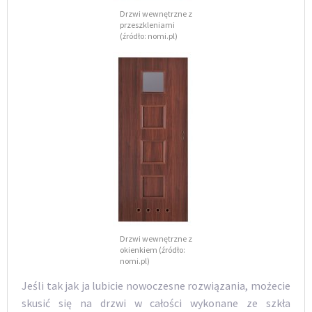
Drzwi wewnętrzne z
przeszkleniami
(źródło: nomi.pl)
Drzwi wewnętrzne z
okienkiem (źródło:
nomi.pl)
Jeśli tak jak ja lubicie nowoczesne rozwiązania, możecie
skusić się na drzwi w całości wykonane ze szkła