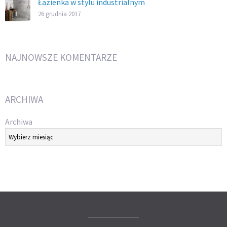
Łazienka w stylu industrialnym
26 grudnia 2017
NAJNOWSZE KOMENTARZE
ARCHIWA
Archiwa