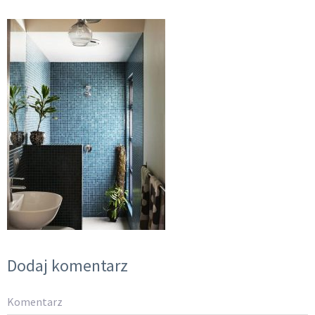
Dodaj komentarz
Komentarz