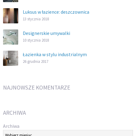
Luksus w łazience: deszczownica
13 stycznia 2018
Designerskie umywalki
10 stycznia 2018
Łazienka w stylu industrialnym
26 grudnia 2017
NAJNOWSZE KOMENTARZE
ARCHIWA
Archiwa