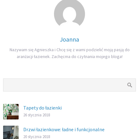
Joanna
Nazywam się Agnieszka i Chcę się z wami podzielić moją pasją do
aranżacji łazienek. Zachęcma do czytnania mojego bloga!
Tapety do łazienki
26 stycznia 2018
Drzwi łazienkowe: ładne i funkcjonalne
20 stycznia 2018