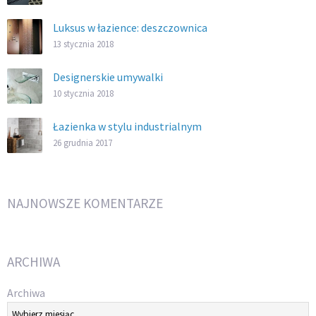
Luksus w łazience: deszczownica
13 stycznia 2018
Designerskie umywalki
10 stycznia 2018
Łazienka w stylu industrialnym
26 grudnia 2017
NAJNOWSZE KOMENTARZE
ARCHIWA
Archiwa