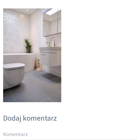
Dodaj komentarz
Komentarz