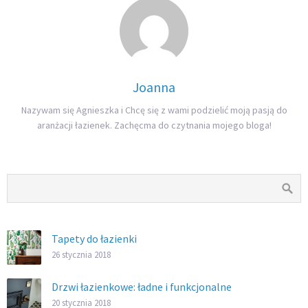
Joanna
Nazywam się Agnieszka i Chcę się z wami podzielić moją pasją do
aranżacji łazienek. Zachęcma do czytnania mojego bloga!
Tapety do łazienki
26 stycznia 2018
Drzwi łazienkowe: ładne i funkcjonalne
20 stycznia 2018