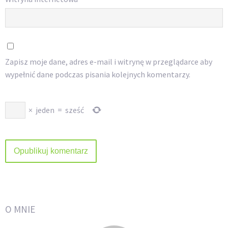
Zapisz moje dane, adres e-mail i witrynę w przeglądarce aby
wypełnić dane podczas pisania kolejnych komentarzy.
×
jeden
=
sześć
O MNIE