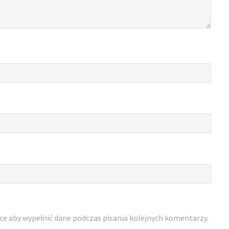
rce aby wypełnić dane podczas pisania kolejnych komentarzy.