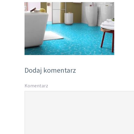
Dodaj komentarz
Komentarz