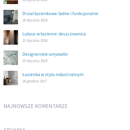
Drzwi łazienkowe: ładne i funkcjonalne
20 stycznia 2018
Luksus w łazience: deszczownica
13 stycznia 2018
Designerskie umywalki
10 stycznia 2018
Łazienka w stylu industrialnym
26 grudnia 2017
NAJNOWSZE KOMENTARZE