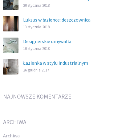
20 stycznia 2018
Luksus w łazience: deszczownica
13 stycznia 2018
Designerskie umywalki
10 stycznia 2018
Łazienka w stylu industrialnym
26 grudnia 2017
NAJNOWSZE KOMENTARZE
ARCHIWA
Archiwa