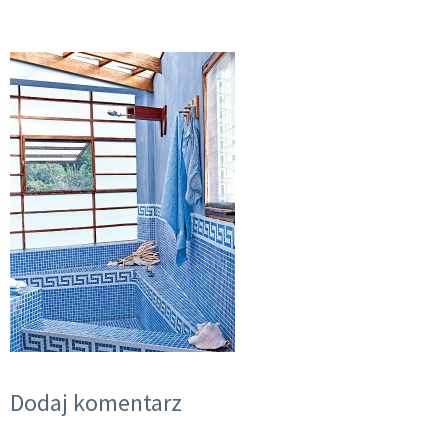
Dodaj komentarz