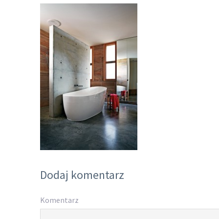
Dodaj komentarz
Komentarz