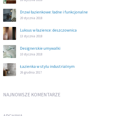
Drzwi łazienkowe: ładne i funkcjonalne
20 stycznia 2018
Luksus w łazience: deszczownica
13 stycznia 2018
Designerskie umywalki
10 stycznia 2018
Łazienka w stylu industrialnym
26 grudnia 2017
NAJNOWSZE KOMENTARZE