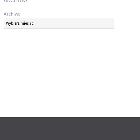
ARCHIWA
Archiwa