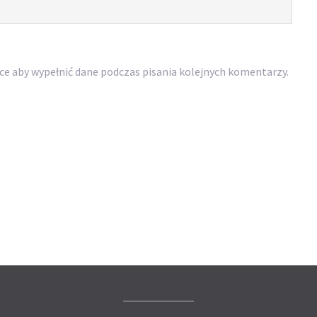
rce aby wypełnić dane podczas pisania kolejnych komentarzy.