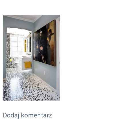
Dodaj komentarz