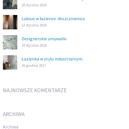
20 stycznia 2018
Luksus w łazience: deszczownica
13 stycznia 2018
Designerskie umywalki
10 stycznia 2018
Łazienka w stylu industrialnym
26 grudnia 2017
NAJNOWSZE KOMENTARZE
ARCHIWA
Archiwa