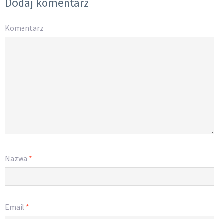
Dodaj komentarz
Komentarz
Nazwa
*
Email
*