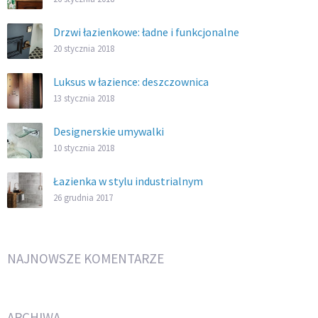
Drzwi łazienkowe: ładne i funkcjonalne
20 stycznia 2018
Luksus w łazience: deszczownica
13 stycznia 2018
Designerskie umywalki
10 stycznia 2018
Łazienka w stylu industrialnym
26 grudnia 2017
NAJNOWSZE KOMENTARZE
ARCHIWA