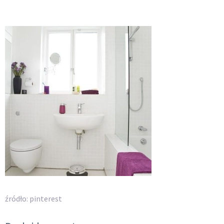
źródło: pinterest