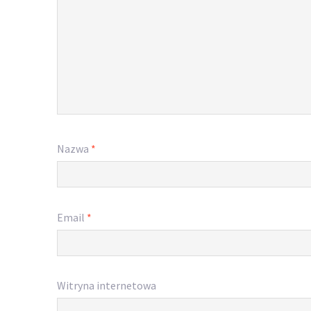
Nazwa
*
Email
*
Witryna internetowa