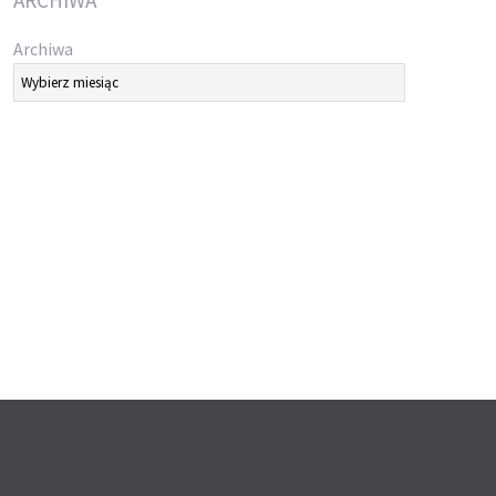
ARCHIWA
Archiwa