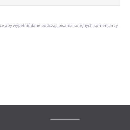
rce aby wypełnić dane podczas pisania kolejnych komentarzy.