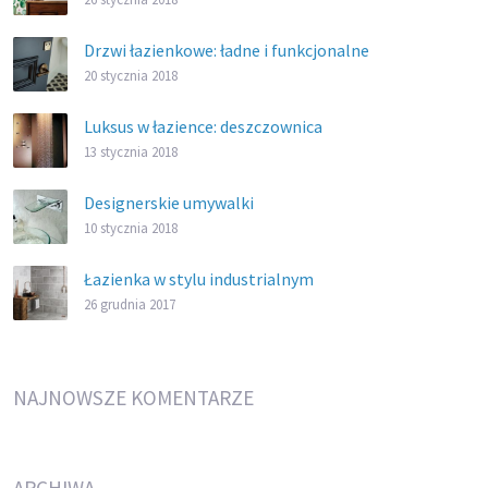
Drzwi łazienkowe: ładne i funkcjonalne
20 stycznia 2018
Luksus w łazience: deszczownica
13 stycznia 2018
Designerskie umywalki
10 stycznia 2018
Łazienka w stylu industrialnym
26 grudnia 2017
NAJNOWSZE KOMENTARZE