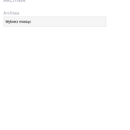
ARCHIWA
Archiwa