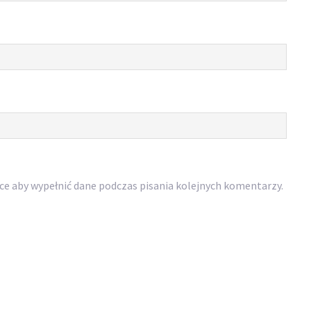
rce aby wypełnić dane podczas pisania kolejnych komentarzy.