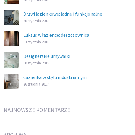
Drzwi łazienkowe: ładne i funkcjonalne
20 stycznia 2018
Luksus w łazience: deszczownica
13 stycznia 2018
Designerskie umywalki
10 stycznia 2018
Łazienka w stylu industrialnym
26 grudnia 2017
NAJNOWSZE KOMENTARZE