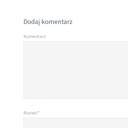
Dodaj komentarz
Komentarz
Nazwa
*