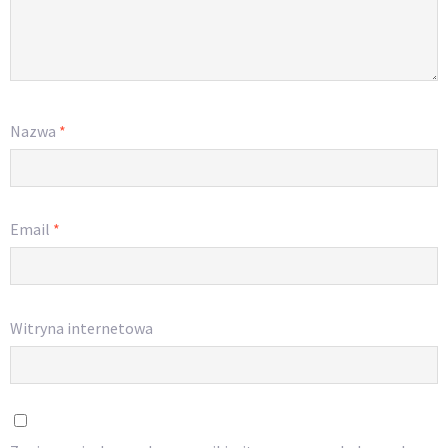
Nazwa
*
Email
*
Witryna internetowa