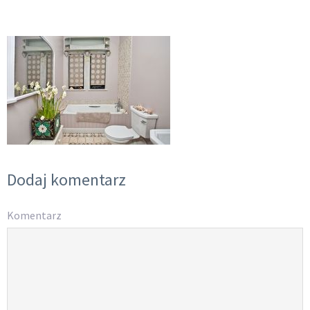
Dodaj komentarz
Komentarz