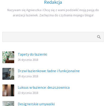
Redakcja
Nazywam się Agnieszka i Chcę się z wami podzielić moją pasją do
aranżacji łazienek. Zachęcma do czytnania mojego bloga!
Tapety do łazienki
26 stycznia 2018
Drzwi łazienkowe: ładne i funkcjonalne
20 stycznia 2018
Luksus w łazience: deszczownica
13 stycznia 2018
Designerskie umywalki