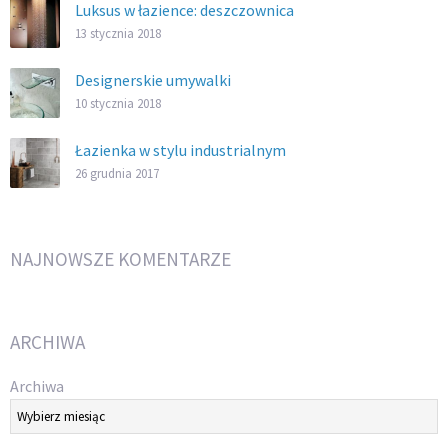
Luksus w łazience: deszczownica
13 stycznia 2018
Designerskie umywalki
10 stycznia 2018
Łazienka w stylu industrialnym
26 grudnia 2017
NAJNOWSZE KOMENTARZE
ARCHIWA
Archiwa