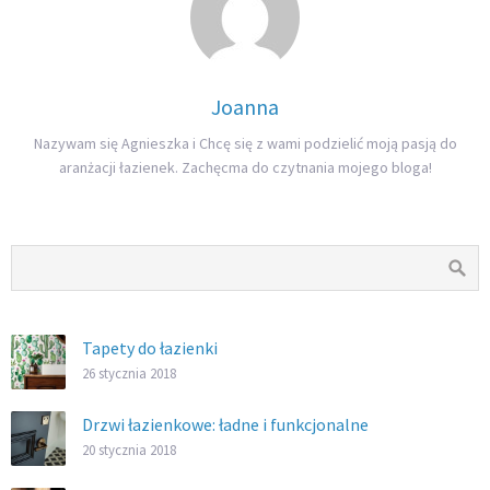
Joanna
Nazywam się Agnieszka i Chcę się z wami podzielić moją pasją do
aranżacji łazienek. Zachęcma do czytnania mojego bloga!
Tapety do łazienki
26 stycznia 2018
Drzwi łazienkowe: ładne i funkcjonalne
20 stycznia 2018