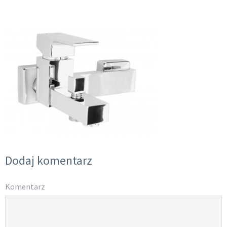
Dodaj komentarz
Komentarz