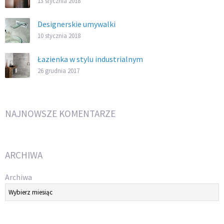
13 stycznia 2018
Designerskie umywalki
10 stycznia 2018
Łazienka w stylu industrialnym
26 grudnia 2017
NAJNOWSZE KOMENTARZE
ARCHIWA
Archiwa