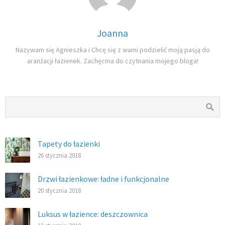
Joanna
Nazywam się Agnieszka i Chcę się z wami podzielić moją pasją do
aranżacji łazienek. Zachęcma do czytnania mojego bloga!
Tapety do łazienki
26 stycznia 2018
Drzwi łazienkowe: ładne i funkcjonalne
20 stycznia 2018
Luksus w łazience: deszczownica