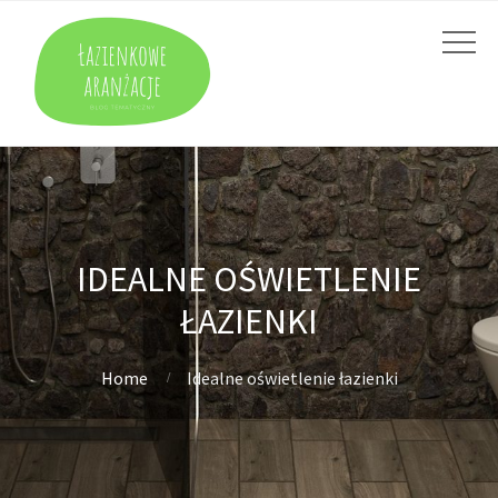
IDEALNE OŚWIETLENIE
ŁAZIENKI
Home
Idealne oświetlenie łazienki