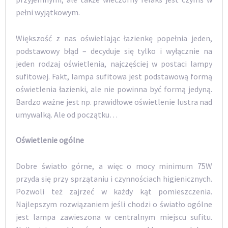
pełni wyjątkowym.
Większość z nas oświetlając łazienkę popełnia jeden,
podstawowy błąd – decyduje się tylko i wyłącznie na
jeden rodzaj oświetlenia, najczęściej w postaci lampy
sufitowej. Fakt, lampa sufitowa jest podstawową formą
oświetlenia łazienki, ale nie powinna być formą jedyną.
Bardzo ważne jest np. prawidłowe oświetlenie lustra nad
umywalką. Ale od początku…
Oświetlenie ogólne
Dobre światło górne, a więc o mocy minimum 75W
przyda się przy sprzątaniu i czynnościach higienicznych.
Pozwoli też zajrzeć w każdy kąt pomieszczenia.
Najlepszym rozwiązaniem jeśli chodzi o światło ogólne
jest lampa zawieszona w centralnym miejscu sufitu.