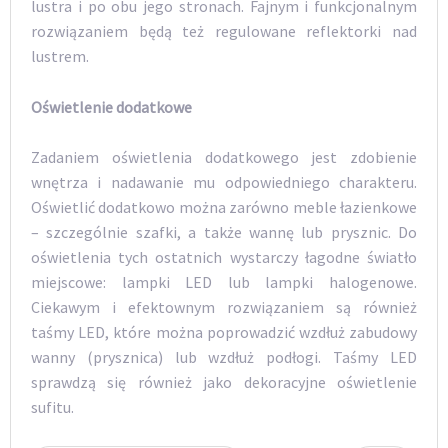
lustra i po obu jego stronach. Fajnym i funkcjonalnym
rozwiązaniem będą też regulowane reflektorki nad
lustrem.
Oświetlenie dodatkowe
Zadaniem oświetlenia dodatkowego jest zdobienie
wnętrza i nadawanie mu odpowiedniego charakteru.
Oświetlić dodatkowo można zarówno meble łazienkowe
– szczególnie szafki, a także wannę lub prysznic. Do
oświetlenia tych ostatnich wystarczy łagodne światło
miejscowe: lampki LED lub lampki halogenowe.
Ciekawym i efektownym rozwiązaniem są również
taśmy LED, które można poprowadzić wzdłuż zabudowy
wanny (prysznica) lub wzdłuż podłogi. Taśmy LED
sprawdzą się również jako dekoracyjne oświetlenie
sufitu.