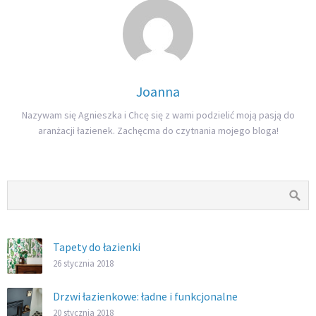
Joanna
Nazywam się Agnieszka i Chcę się z wami podzielić moją pasją do
aranżacji łazienek. Zachęcma do czytnania mojego bloga!
Tapety do łazienki
26 stycznia 2018
Drzwi łazienkowe: ładne i funkcjonalne
20 stycznia 2018