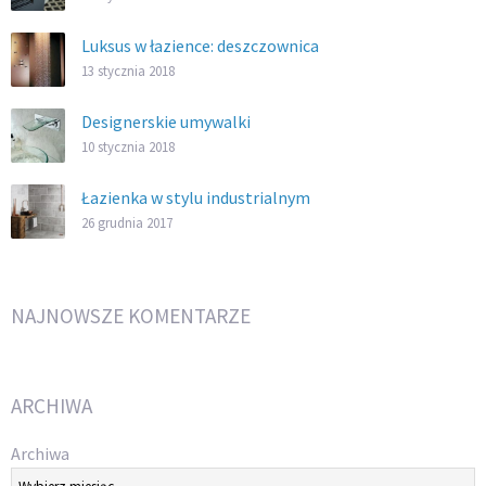
Luksus w łazience: deszczownica
13 stycznia 2018
Designerskie umywalki
10 stycznia 2018
Łazienka w stylu industrialnym
26 grudnia 2017
NAJNOWSZE KOMENTARZE
ARCHIWA
Archiwa