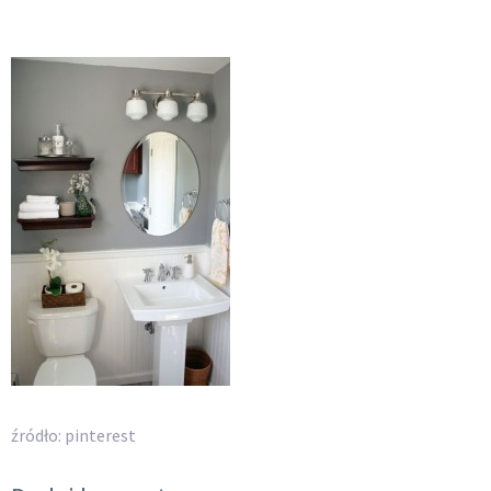
źródło: pinterest