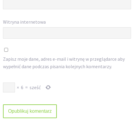
Witryna internetowa
Zapisz moje dane, adres e-mail i witrynę w przeglądarce aby
wypełnić dane podczas pisania kolejnych komentarzy.
×
6
=
sześć