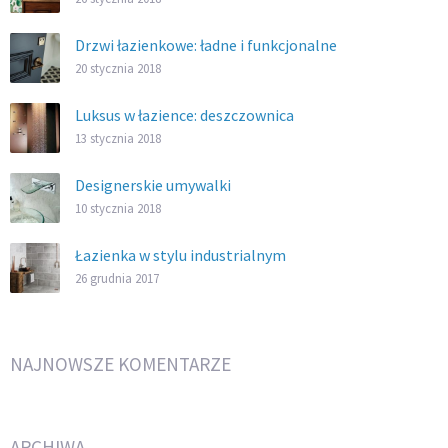
Drzwi łazienkowe: ładne i funkcjonalne
20 stycznia 2018
Luksus w łazience: deszczownica
13 stycznia 2018
Designerskie umywalki
10 stycznia 2018
Łazienka w stylu industrialnym
26 grudnia 2017
NAJNOWSZE KOMENTARZE
ARCHIWA