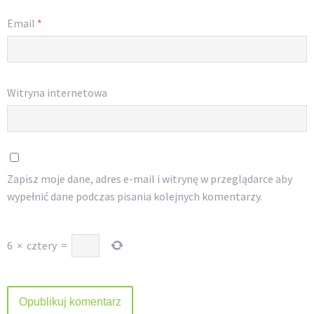
Email
*
Witryna internetowa
Zapisz moje dane, adres e-mail i witrynę w przeglądarce aby
wypełnić dane podczas pisania kolejnych komentarzy.
6
×
cztery
=