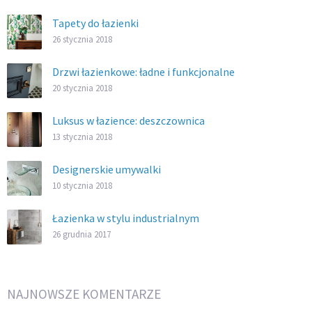
Tapety do łazienki
26 stycznia 2018
Drzwi łazienkowe: ładne i funkcjonalne
20 stycznia 2018
Luksus w łazience: deszczownica
13 stycznia 2018
Designerskie umywalki
10 stycznia 2018
Łazienka w stylu industrialnym
26 grudnia 2017
NAJNOWSZE KOMENTARZE