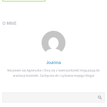
O MNIE
Joanna
Nazywam się Agnieszka i Chcę się z wami podzielić moją pasją do
aranżacji łazienek. Zachęcma do czytnania mojego bloga!