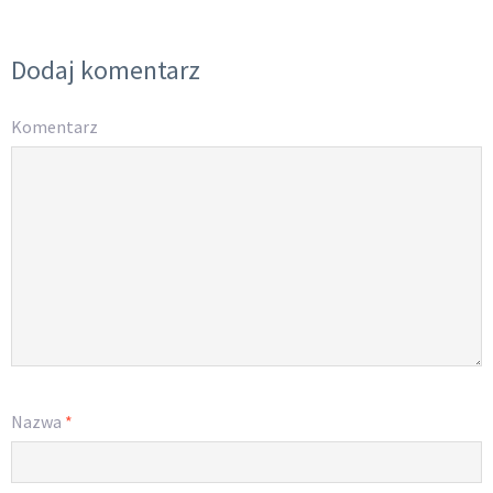
Dodaj komentarz
Komentarz
Nazwa
*