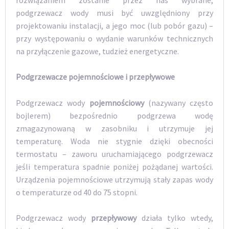
podgrzewacz wody musi być uwzględniony przy
projektowaniu instalacji, a jego moc (lub pobór gazu) –
przy występowaniu o wydanie warunków technicznych
na przyłączenie gazowe, tudzież energetyczne.
Podgrzewacze pojemnościowe i przepływowe
Podgrzewacz wody
pojemnościowy
(nazywany często
bojlerem) bezpośrednio podgrzewa wodę
zmagazynowaną w zasobniku i utrzymuje jej
temperaturę. Woda nie stygnie dzięki obecności
termostatu – zaworu uruchamiającego podgrzewacz
jeśli temperatura spadnie poniżej pożądanej wartości.
Urządzenia pojemnościowe utrzymują stały zapas wody
o temperaturze od 40 do 75 stopni.
Podgrzewacz wody
przepływowy
działa tylko wtedy,