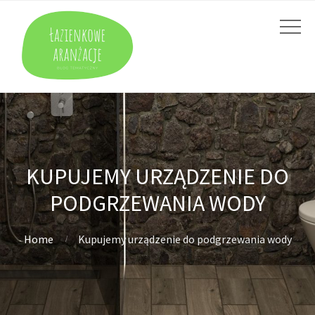
KUPUJEMY URZĄDZENIE DO
PODGRZEWANIA WODY
Home
Kupujemy urządzenie do podgrzewania wody