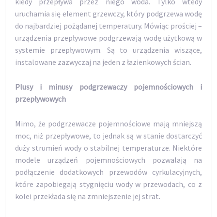
kiedy przepływa przez niego woda. Tylko wtedy
uruchamia się element grzewczy, który podgrzewa wodę
do najbardziej pożądanej temperatury. Mówiąc prościej –
urządzenia przepływowe podgrzewają wodę użytkową w
systemie przepływowym. Są to urządzenia wiszące,
instalowane zazwyczaj na jeden z łazienkowych ścian.
Plusy i minusy podgrzewaczy pojemnościowych i
przepływowych
Mimo, że podgrzewacze pojemnościowe mają mniejszą
moc, niż przepływowe, to jednak są w stanie dostarczyć
duży strumień wody o stabilnej temperaturze. Niektóre
modele urządzeń pojemnościowych pozwalają na
podłączenie dodatkowych przewodów cyrkulacyjnych,
które zapobiegają stygnięciu wody w przewodach, co z
kolei przekłada się na zmniejszenie jej strat.