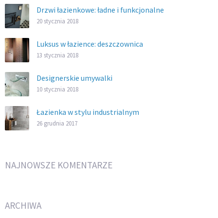
Drzwi łazienkowe: ładne i funkcjonalne
20 stycznia 2018
Luksus w łazience: deszczownica
13 stycznia 2018
Designerskie umywalki
10 stycznia 2018
Łazienka w stylu industrialnym
26 grudnia 2017
NAJNOWSZE KOMENTARZE
ARCHIWA