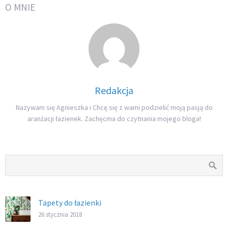
O MNIE
Redakcja
Nazywam się Agnieszka i Chcę się z wami podzielić moją pasją do
aranżacji łazienek. Zachęcma do czytnania mojego bloga!
Tapety do łazienki
26 stycznia 2018