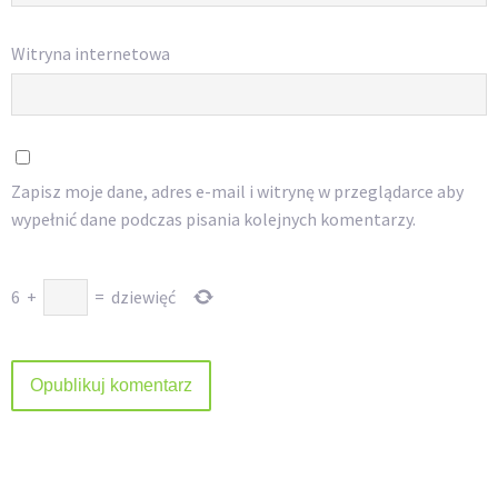
Witryna internetowa
Zapisz moje dane, adres e-mail i witrynę w przeglądarce aby
wypełnić dane podczas pisania kolejnych komentarzy.
6
+
=
dziewięć