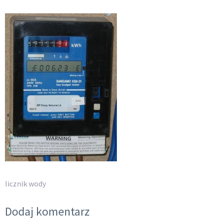
licznik wody
Dodaj komentarz