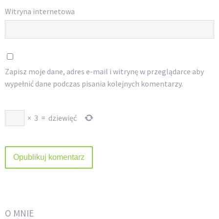
Witryna internetowa
Zapisz moje dane, adres e-mail i witrynę w przeglądarce aby
wypełnić dane podczas pisania kolejnych komentarzy.
×
3
=
dziewięć
O MNIE