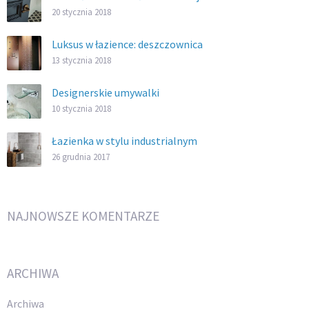
20 stycznia 2018
Luksus w łazience: deszczownica
13 stycznia 2018
Designerskie umywalki
10 stycznia 2018
Łazienka w stylu industrialnym
26 grudnia 2017
NAJNOWSZE KOMENTARZE
ARCHIWA
Archiwa