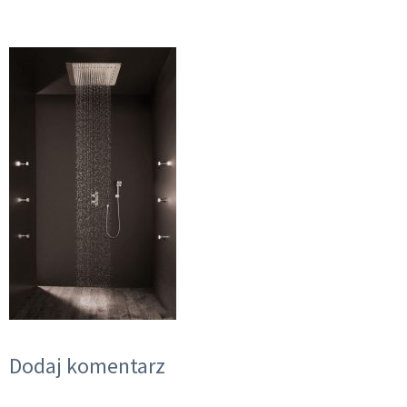
Dodaj komentarz