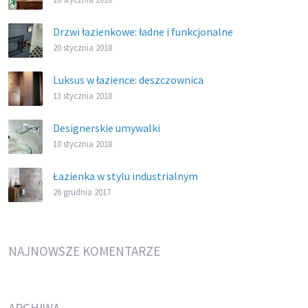
Drzwi łazienkowe: ładne i funkcjonalne
20 stycznia 2018
Luksus w łazience: deszczownica
13 stycznia 2018
Designerskie umywalki
10 stycznia 2018
Łazienka w stylu industrialnym
26 grudnia 2017
NAJNOWSZE KOMENTARZE