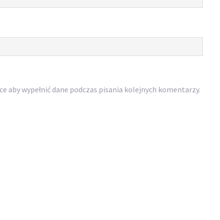
rce aby wypełnić dane podczas pisania kolejnych komentarzy.