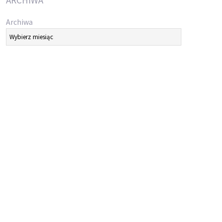
ARCHIWA
Archiwa