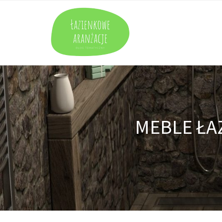
MEBLE ŁA