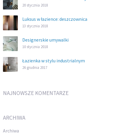
20 stycznia 2018
Luksus w łazience: deszczownica
13 stycznia 2018
Designerskie umywalki
10 stycznia 2018
Łazienka w stylu industrialnym
26 grudnia 2017
NAJNOWSZE KOMENTARZE
ARCHIWA
Archiwa