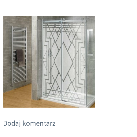
Dodaj komentarz