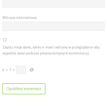
Witryna internetowa
Zapisz moje dane, adres e-mail i witrynę w przeglądarce aby
wypełnić dane podczas pisania kolejnych komentarzy.
6
+
7
=