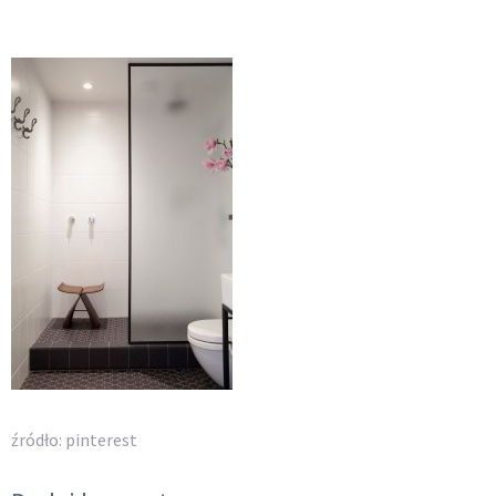
źródło: pinterest