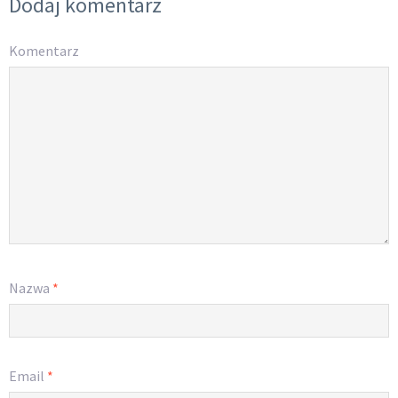
Dodaj komentarz
Komentarz
Nazwa
*
Email
*