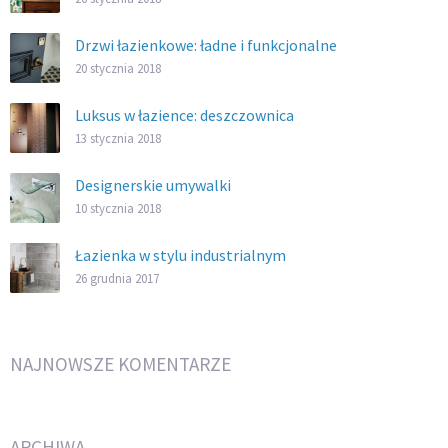
Drzwi łazienkowe: ładne i funkcjonalne
20 stycznia 2018
Luksus w łazience: deszczownica
13 stycznia 2018
Designerskie umywalki
10 stycznia 2018
Łazienka w stylu industrialnym
26 grudnia 2017
NAJNOWSZE KOMENTARZE
ARCHIWA