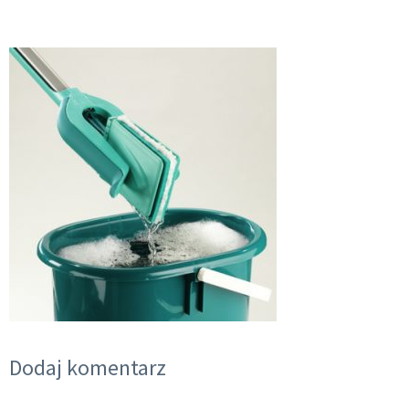
Dodaj komentarz