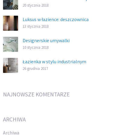
20 stycznia 2018
Luksus w łazience: deszczownica
13 stycznia 2018
Designerskie umywalki
10 stycznia 2018
Łazienka w stylu industrialnym
26 grudnia 2017
NAJNOWSZE KOMENTARZE
ARCHIWA
Archiwa