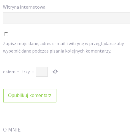
Witryna internetowa
Zapisz moje dane, adres e-mail i witrynę w przeglądarce aby
wypełnić dane podczas pisania kolejnych komentarzy.
osiem
−
trzy
=
O MNIE