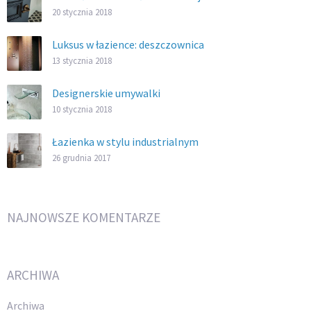
20 stycznia 2018
Luksus w łazience: deszczownica
13 stycznia 2018
Designerskie umywalki
10 stycznia 2018
Łazienka w stylu industrialnym
26 grudnia 2017
NAJNOWSZE KOMENTARZE
ARCHIWA
Archiwa