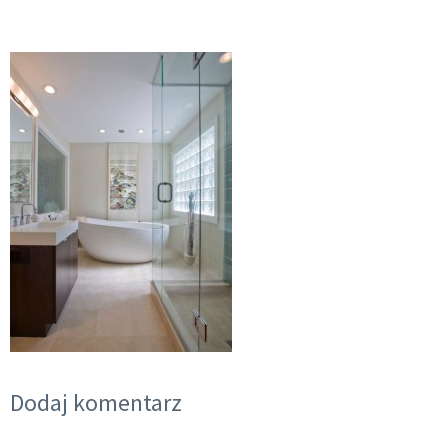
Dodaj komentarz