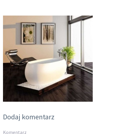
Dodaj komentarz
Komentarz