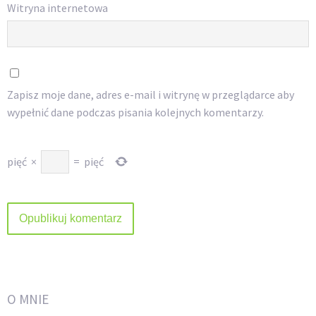
Witryna internetowa
Zapisz moje dane, adres e-mail i witrynę w przeglądarce aby
wypełnić dane podczas pisania kolejnych komentarzy.
pięć
×
=
pięć
O MNIE