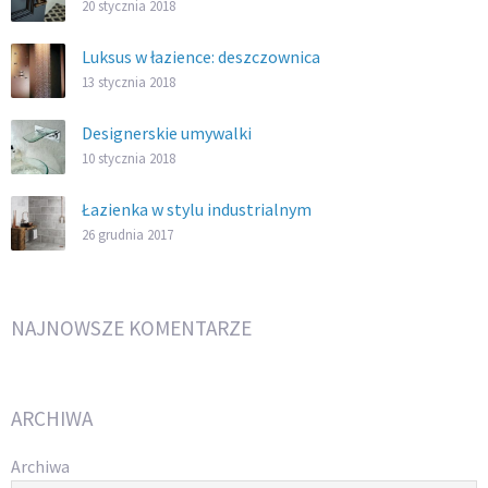
20 stycznia 2018
Luksus w łazience: deszczownica
13 stycznia 2018
Designerskie umywalki
10 stycznia 2018
Łazienka w stylu industrialnym
26 grudnia 2017
NAJNOWSZE KOMENTARZE
ARCHIWA
Archiwa