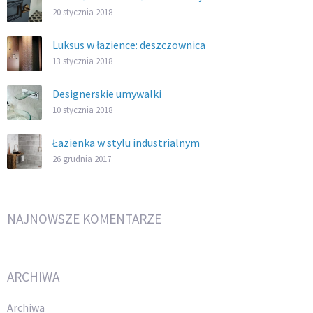
20 stycznia 2018
Luksus w łazience: deszczownica
13 stycznia 2018
Designerskie umywalki
10 stycznia 2018
Łazienka w stylu industrialnym
26 grudnia 2017
NAJNOWSZE KOMENTARZE
ARCHIWA
Archiwa