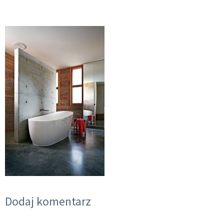
Dodaj komentarz