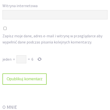
Witryna internetowa
Zapisz moje dane, adres e-mail i witrynę w przeglądarce aby
wypełnić dane podczas pisania kolejnych komentarzy.
jeden
×
=
6
O MNIE