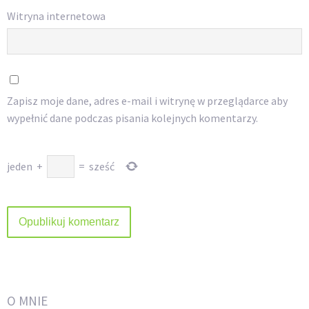
Witryna internetowa
Zapisz moje dane, adres e-mail i witrynę w przeglądarce aby
wypełnić dane podczas pisania kolejnych komentarzy.
jeden
+
=
sześć
O MNIE