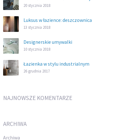
20 stycznia 2018
Luksus w łazience: deszczownica
13 stycznia 2018
Designerskie umywalki
10 stycznia 2018
Łazienka w stylu industrialnym
26 grudnia 2017
NAJNOWSZE KOMENTARZE
ARCHIWA
Archiwa