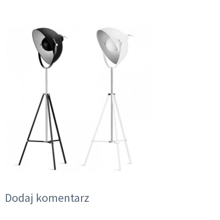
Dodaj komentarz