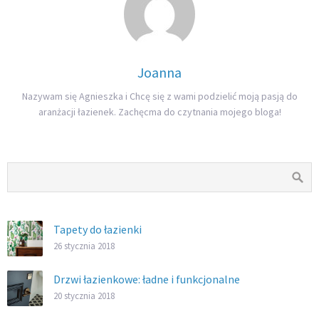
Joanna
Nazywam się Agnieszka i Chcę się z wami podzielić moją pasją do
aranżacji łazienek. Zachęcma do czytnania mojego bloga!
Tapety do łazienki
26 stycznia 2018
Drzwi łazienkowe: ładne i funkcjonalne
20 stycznia 2018