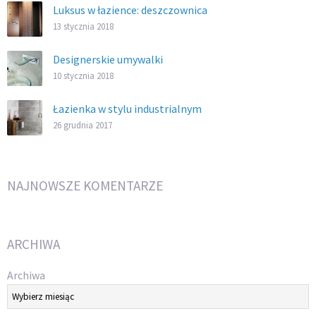
Luksus w łazience: deszczownica
13 stycznia 2018
Designerskie umywalki
10 stycznia 2018
Łazienka w stylu industrialnym
26 grudnia 2017
NAJNOWSZE KOMENTARZE
ARCHIWA
Archiwa