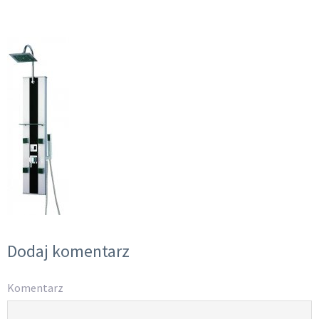
Dodaj komentarz
Komentarz