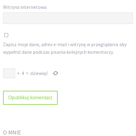
Witryna internetowa
Zapisz moje dane, adres e-mail i witrynę w przeglądarce aby
wypełnić dane podczas pisania kolejnych komentarzy.
+
4
=
dziewięć
O MNIE