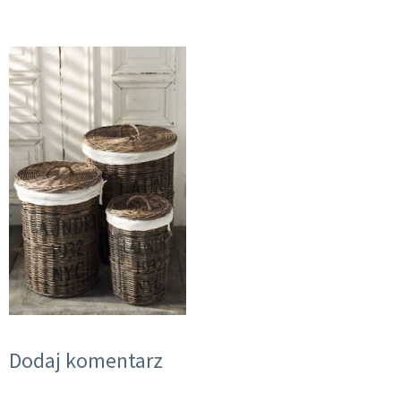
Dodaj komentarz