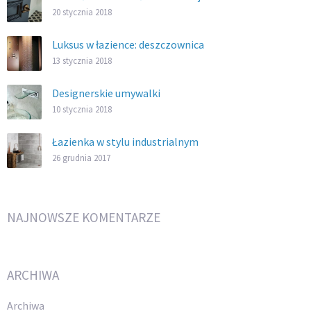
20 stycznia 2018
Luksus w łazience: deszczownica
13 stycznia 2018
Designerskie umywalki
10 stycznia 2018
Łazienka w stylu industrialnym
26 grudnia 2017
NAJNOWSZE KOMENTARZE
ARCHIWA
Archiwa