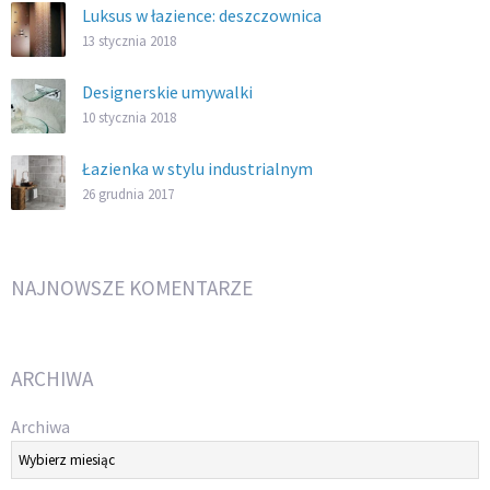
Luksus w łazience: deszczownica
13 stycznia 2018
Designerskie umywalki
10 stycznia 2018
Łazienka w stylu industrialnym
26 grudnia 2017
NAJNOWSZE KOMENTARZE
ARCHIWA
Archiwa