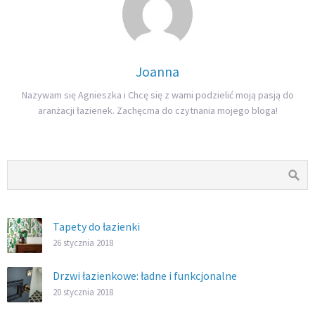
Joanna
Nazywam się Agnieszka i Chcę się z wami podzielić moją pasją do
aranżacji łazienek. Zachęcma do czytnania mojego bloga!
Tapety do łazienki
26 stycznia 2018
Drzwi łazienkowe: ładne i funkcjonalne
20 stycznia 2018