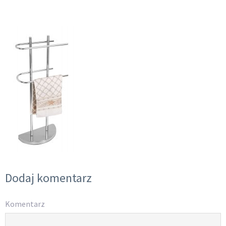
Dodaj komentarz
Komentarz