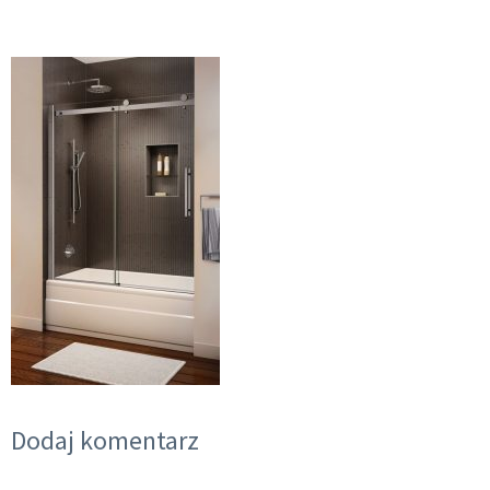
Dodaj komentarz