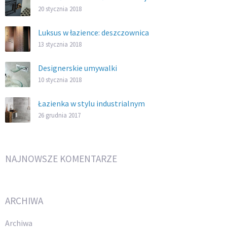
20 stycznia 2018
Luksus w łazience: deszczownica
13 stycznia 2018
Designerskie umywalki
10 stycznia 2018
Łazienka w stylu industrialnym
26 grudnia 2017
NAJNOWSZE KOMENTARZE
ARCHIWA
Archiwa